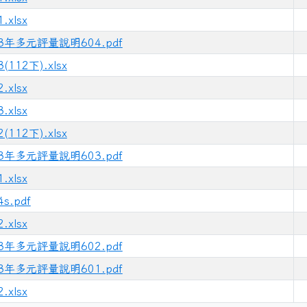
.xlsx
3年多元評量說明604.pdf
3(112下).xlsx
.xlsx
du.tw/ _blan
.gov.tw/ _blank
.xlsx
/chimei07_3/b612-3ig4s4mcdois7svo _blank
2(112下).xlsx
3年多元評量說明603.pdf
.xlsx
4s.pdf
.xlsx
3年多元評量說明602.pdf
3年多元評量說明601.pdf
.xlsx