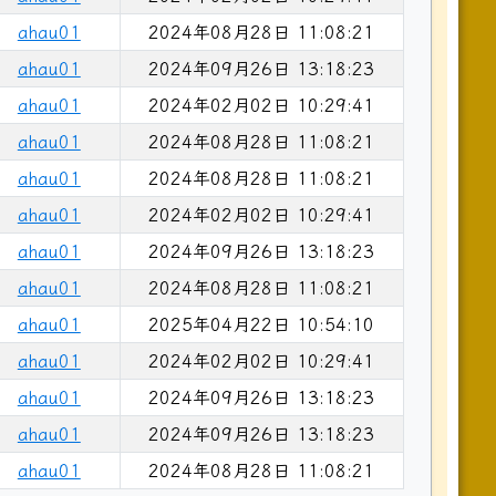
ahau01
2024年08月28日 11:08:21
ahau01
2024年09月26日 13:18:23
ahau01
2024年02月02日 10:29:41
ahau01
2024年08月28日 11:08:21
ahau01
2024年08月28日 11:08:21
ahau01
2024年02月02日 10:29:41
ahau01
2024年09月26日 13:18:23
ahau01
2024年08月28日 11:08:21
ahau01
2025年04月22日 10:54:10
ahau01
2024年02月02日 10:29:41
ahau01
2024年09月26日 13:18:23
ahau01
2024年09月26日 13:18:23
ahau01
2024年08月28日 11:08:21