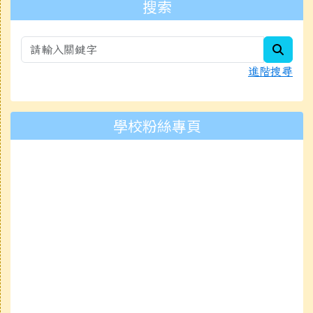
右邊區域內容
搜索
searc
進階搜尋
學校粉絲專頁