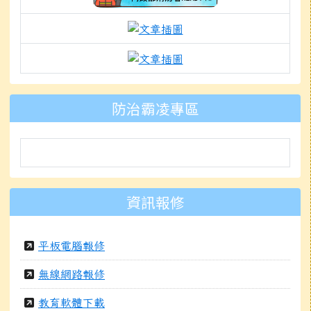
link to https://isafeevent.mo
link to https://prepare.
link to https://padlet.
防治霸凌專區
資訊報修
平板電腦報修
無線網路報修
教育軟體下載