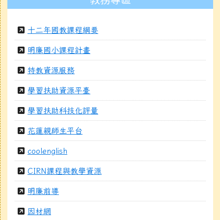
十二年國教課程綱要
明廉國小課程計畫
特教資源服務
學習扶助資源平臺
學習扶助科技化評量
花蓮親師生平台
coolenglish
CIRN課程與教學資源
明廉前導
因材網