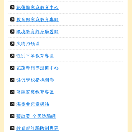
花蓮縣家庭教育中心
教育部家庭教育專網
環境教育終身學習網
失物招領區
性別平等教育專區
花蓮縣輔導諮商中心
健促學校指標問卷
明廉家庭教育專區
海委會兒童網站
警政署-全民防騙網
教育部詐騙防制專區