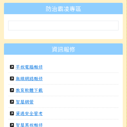
防治霸凌專區
資訊報修
平板電腦報修
無線網路報修
教育軟體下載
智慧網管
資通安全管考
智慧黑板報修