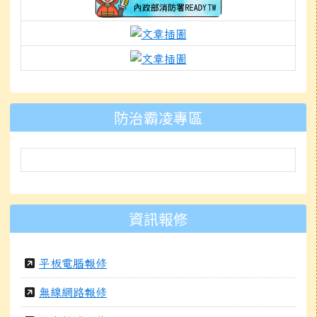
link to https://isafeevent.mo
link to https://prepare.
link to https://padlet.
防治霸凌專區
資訊報修
平板電腦報修
無線網路報修