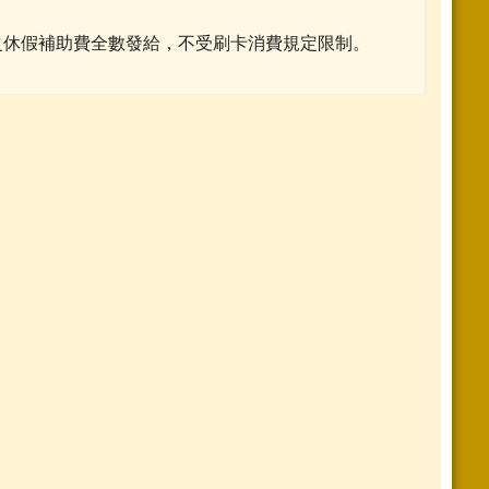
之休假補助費全數發給，不受刷卡消費規定限制。