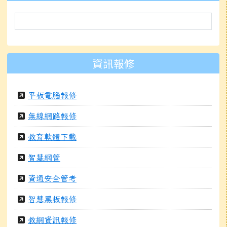
資訊報修
平板電腦報修
無線網路報修
教育軟體下載
智慧網管
資通安全管考
智慧黑板報修
教網資訊報修