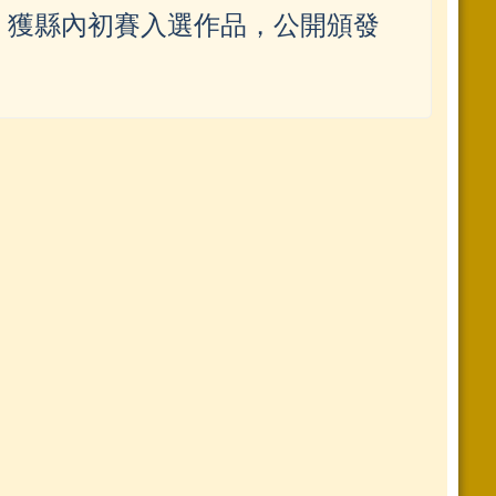
。獲縣內初賽入選作品，公開頒發